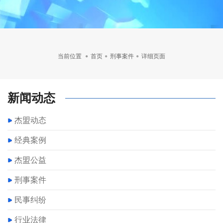
当前位置
首页
刑事案件
详细页面
新闻动态
杰盟动态
经典案例
杰盟公益
刑事案件
民事纠纷
行业法律