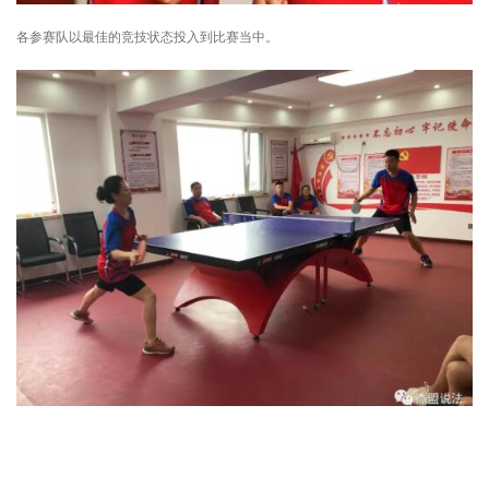
各参赛队以最佳的竞技状态投入到比赛当中。