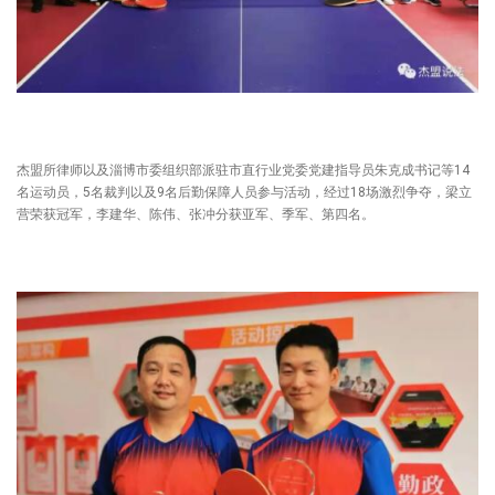
杰盟所律师以及淄博市委组织部派驻市直行业党委党建指导员朱克成书记等14
名运动员，5名裁判以及9名后勤保障人员参与活动，经过18场激烈争夺，梁立
营荣获冠军，李建华、陈伟、张冲分获亚军、季军、第四名。