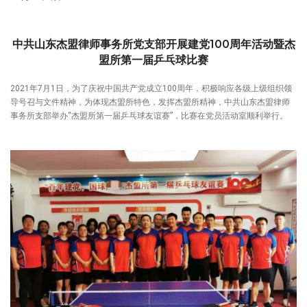
中共山东杰盟律师事务所党支部开展建党100周年活动暨杰
盟所第一届乒乓球比赛
2021年7月1日，为了庆祝中国共产党成立100周年，积极响应各级上级组织领
导号召与文件精神，为体现杰盟所特色，发挥杰盟所精神，中共山东杰盟律师
事务所支部举办“杰盟所第一届乒乓球友谊赛”，比赛在党员活动室顺利举行。